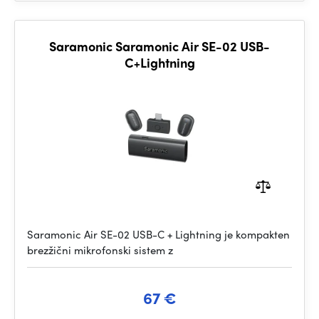
Saramonic Saramonic Air SE-02 USB-
C+Lightning
Saramonic Air SE-02 USB-C + Lightning je kompakten
brezžični mikrofonski sistem z
67 €