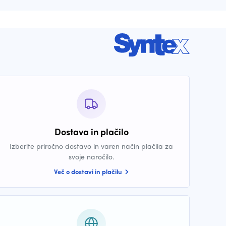
Dostava in plačilo
Izberite priročno dostavo in varen način plačila za
svoje naročilo.
Več o dostavi in plačilu