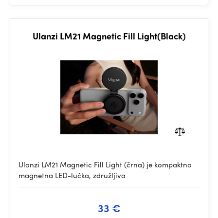
Ulanzi LM21 Magnetic Fill Light(Black)
Ulanzi LM21 Magnetic Fill Light (črna) je kompaktna
magnetna LED-lučka, združljiva
33 €