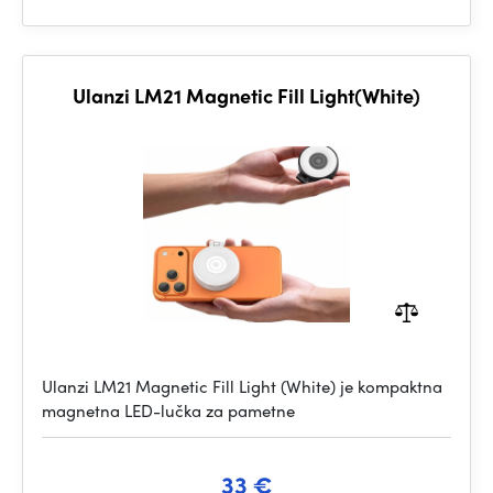
Ulanzi LM21 Magnetic Fill Light(White)
Ulanzi LM21 Magnetic Fill Light (White) je kompaktna
magnetna LED-lučka za pametne
33 €