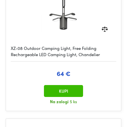
XZ-08 Outdoor Camping Light, Free Folding
Rechargeable LED Camping Light, Chandelier
64 €
KUPI
Na zalogi
5 ks