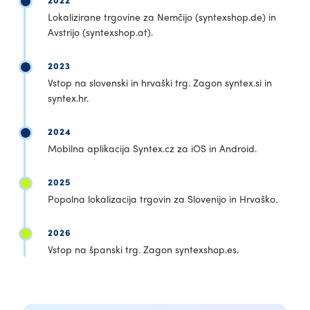
Lokalizirane trgovine za Nemčijo (syntexshop.de) in
Avstrijo (syntexshop.at).
2023
Vstop na slovenski in hrvaški trg. Zagon syntex.si in
syntex.hr.
2024
Mobilna aplikacija Syntex.cz za iOS in Android.
2025
Popolna lokalizacija trgovin za Slovenijo in Hrvaško.
2026
Vstop na španski trg. Zagon syntexshop.es.