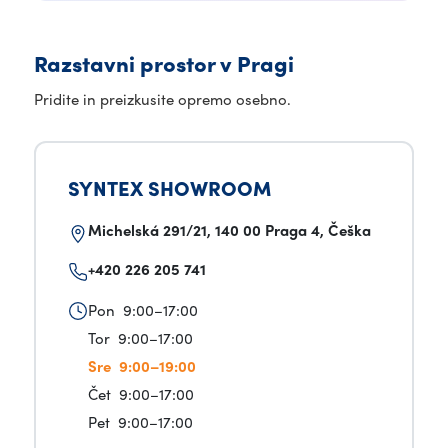
Razstavni prostor v Pragi
Pridite in preizkusite opremo osebno.
SYNTEX SHOWROOM
Michelská 291/21, 140 00 Praga 4, Češka
+420 226 205 741
Pon 9:00–17:00
Tor 9:00–17:00
Sre 9:00–19:00
Čet 9:00–17:00
Pet 9:00–17:00