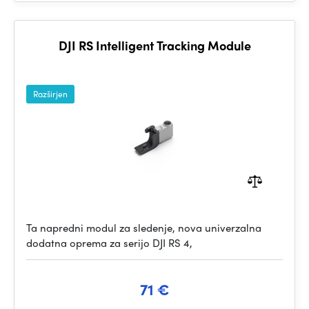
DJI RS Intelligent Tracking Module
Razširjen
Ta napredni modul za sledenje, nova univerzalna
dodatna oprema za serijo DJI RS 4,
71 €