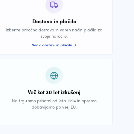
Dostava in plačilo
Izberite priročno dostavo in varen način plačila za
svoje naročilo.
Več o dostavi in plačilu
Več kot 30 let izkušenj
Na trgu smo prisotni od leta 1994 in opremo
dobavljamo po vsej EU.