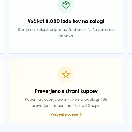
Več kot 8.000 izdelkov na zalogi
Kar je na zalogi, odpremo še danes. Ni čakanja na
dobavo.
Preverjeno s strani kupcev
Kupci nas ocenjujejo z 4,7/5 na podlagi 485
preverjenih mnenj na Trusted Shops.
Preberite ocene