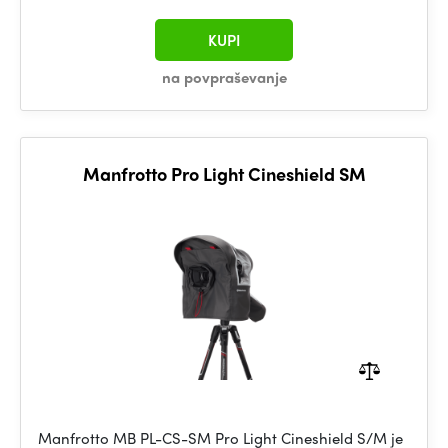
KUPI
na povpraševanje
Manfrotto Pro Light Cineshield SM
Manfrotto MB PL-CS-SM Pro Light Cineshield S/M je