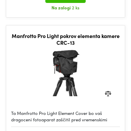
Na zalogi
2 ks
Manfrotto Pro Light pokrov elementa kamere
CRC-13
Ta Manfrotto Pro Light Element Cover bo vaš
dragoceni fotoaparat zaščitil pred vremenskimi