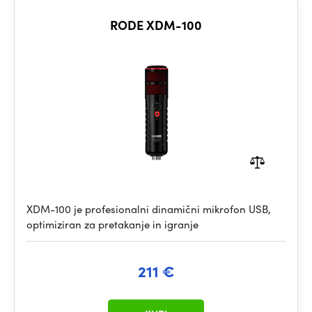
RODE XDM-100
XDM-100 je profesionalni dinamični mikrofon USB,
optimiziran za pretakanje in igranje
211 €