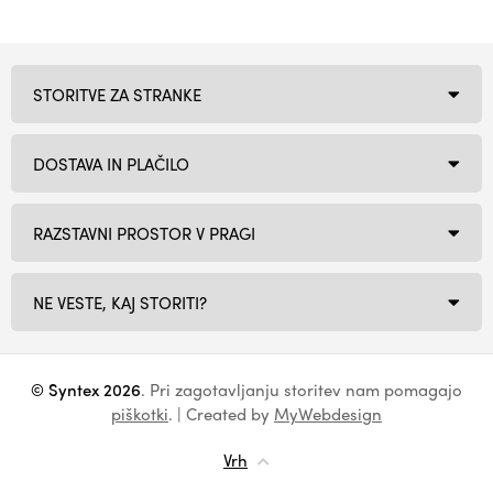
STORITVE ZA STRANKE
DOSTAVA IN PLAČILO
RAZSTAVNI PROSTOR V PRAGI
NE VESTE, KAJ STORITI?
© Syntex 2026
. Pri zagotavljanju storitev nam pomagajo
piškotki
. | Created by
MyWebdesign
Vrh