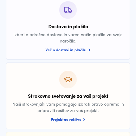
Dostava in plačilo
Izberite priročno dostavo in varen način plačila za svoje
naročilo.
Več o dostavi in plačilu
Strokovno svetovanje za vaš projekt
Naši strokovnjaki vam pomagajo izbrati pravo opremo in
pripraviti rešitev za vaš projekt.
Projektne rešitve