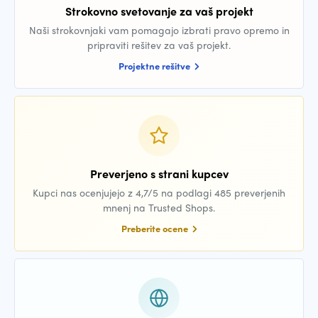
Strokovno svetovanje za vaš projekt
Naši strokovnjaki vam pomagajo izbrati pravo opremo in
pripraviti rešitev za vaš projekt.
Projektne rešitve
Preverjeno s strani kupcev
Kupci nas ocenjujejo z 4,7/5 na podlagi 485 preverjenih
mnenj na Trusted Shops.
Preberite ocene