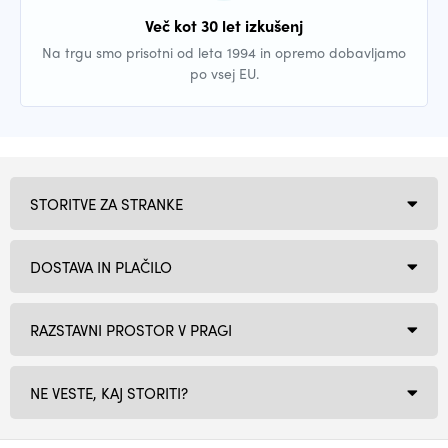
Več kot 30 let izkušenj
Na trgu smo prisotni od leta 1994 in opremo dobavljamo
po vsej EU.
STORITVE ZA STRANKE
DOSTAVA IN PLAČILO
RAZSTAVNI PROSTOR V PRAGI
NE VESTE, KAJ STORITI?