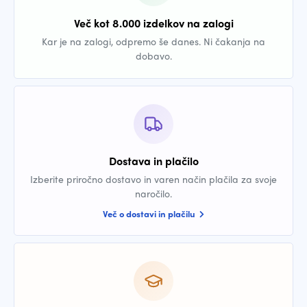
Več kot 8.000 izdelkov na zalogi
Kar je na zalogi, odpremo še danes. Ni čakanja na
dobavo.
Dostava in plačilo
Izberite priročno dostavo in varen način plačila za svoje
naročilo.
Več o dostavi in plačilu