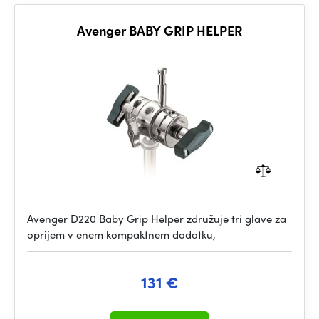
Avenger BABY GRIP HELPER
Avenger D220 Baby Grip Helper združuje tri glave za
oprijem v enem kompaktnem dodatku,
131 €