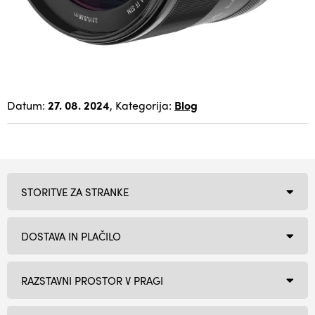
Datum:
27. 08. 2024
, Kategorija:
Blog
STORITVE ZA STRANKE
DOSTAVA IN PLAČILO
RAZSTAVNI PROSTOR V PRAGI