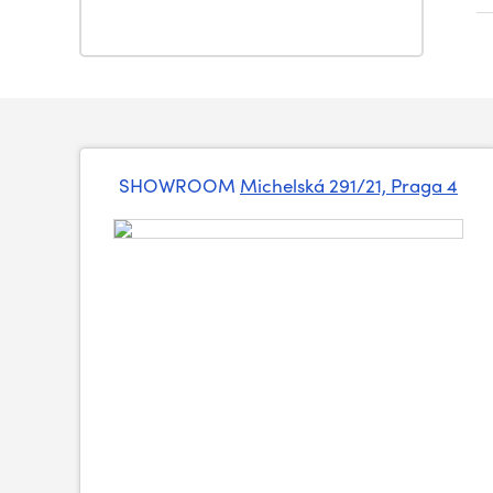
SHOWROOM
Michelská 291/21, Praga 4