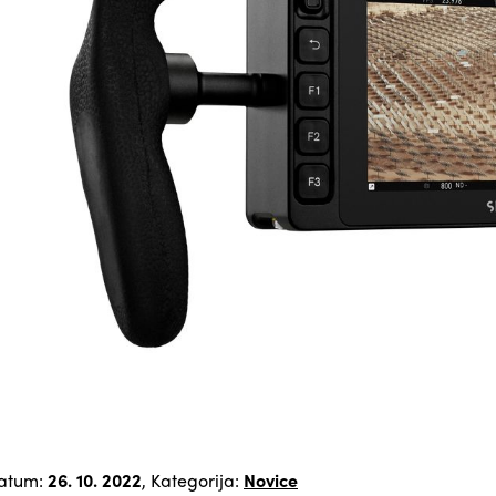
atum:
26. 10. 2022
, Kategorija:
Novice