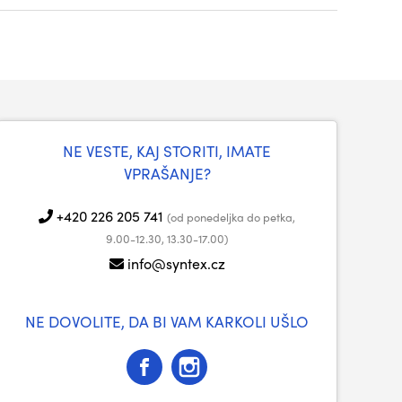
NE VESTE, KAJ STORITI, IMATE
VPRAŠANJE?
+420 226 205 741
(od ponedeljka do petka,
9.00-12.30, 13.30-17.00)
info@syntex.cz
NE DOVOLITE, DA BI VAM KARKOLI UŠLO