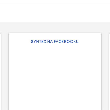
SYNTEX NA FACEBOOKU