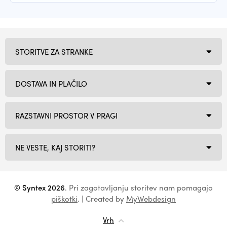
STORITVE ZA STRANKE
DOSTAVA IN PLAČILO
RAZSTAVNI PROSTOR V PRAGI
NE VESTE, KAJ STORITI?
© Syntex 2026
. Pri zagotavljanju storitev nam pomagajo
piškotki
. | Created by
MyWebdesign
Vrh