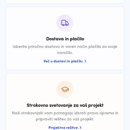
Dostava in plačilo
Izberite priročno dostavo in varen način plačila za svoje
naročilo.
Več o dostavi in plačilu
Strokovno svetovanje za vaš projekt
Naši strokovnjaki vam pomagajo izbrati pravo opremo in
pripraviti rešitev za vaš projekt.
Projektne rešitve