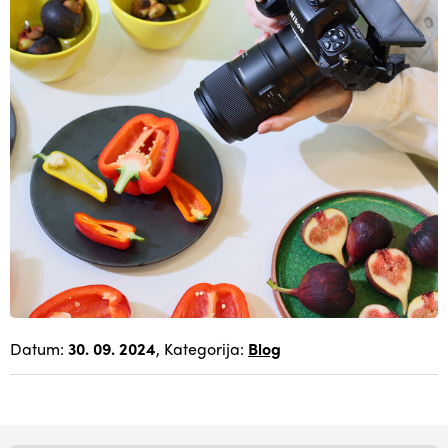
Datum:
30. 09. 2024
, Kategorija:
Blog