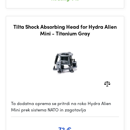
Tilta Shock Absorbing Head for Hydra Alien
Mini - Titanium Gray
Ta dodatna oprema se pritrdi na roko Hydra Alien
Mini prek sistema NATO in zagotavlja
72 €