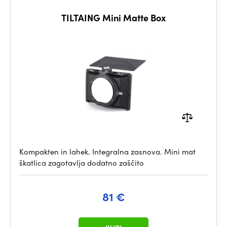
TILTAING Mini Matte Box
Kompakten in lahek. Integralna zasnova. Mini mat
škatlica zagotavlja dodatno zaščito
81 €