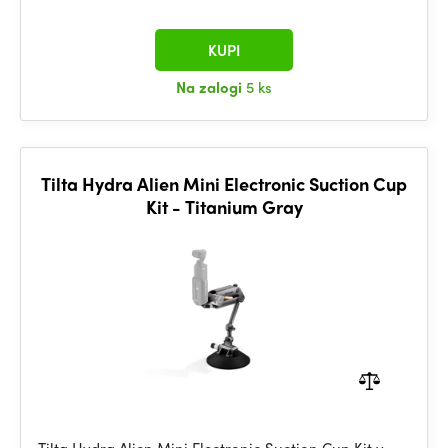
KUPI
Na zalogi
5 ks
Tilta Hydra Alien Mini Electronic Suction Cup
Kit - Titanium Gray