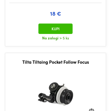
18 €
KUPI
Na zalogi
> 5 ks
Tilta Tiltaing Pocket Follow Focus