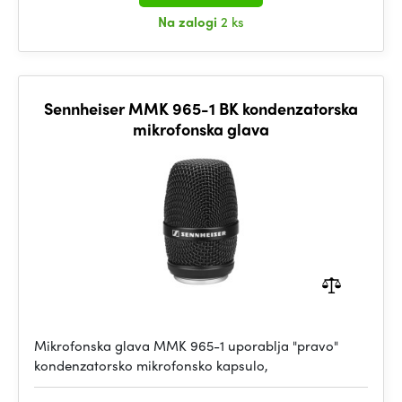
Na zalogi
2 ks
Sennheiser MMK 965-1 BK kondenzatorska
mikrofonska glava
Mikrofonska glava MMK 965-1 uporablja "pravo"
kondenzatorsko mikrofonsko kapsulo,