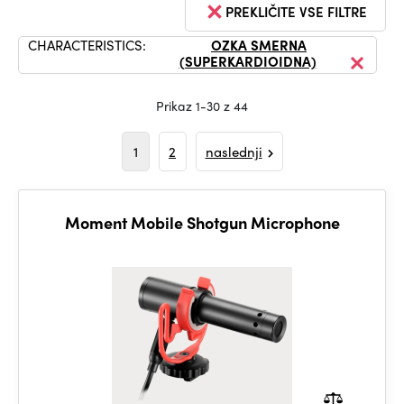
PREKLIČITE VSE FILTRE
CHARACTERISTICS:
OZKA SMERNA
(SUPERKARDIOIDNA)
Prikaz 1-30 z 44
1
2
naslednji
Moment Mobile Shotgun Microphone