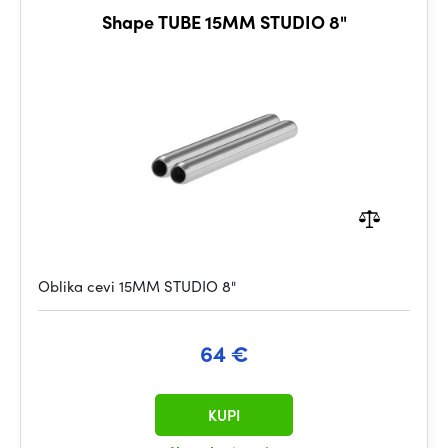
Shape TUBE 15MM STUDIO 8"
Oblika cevi 15MM STUDIO 8"
64 €
KUPI