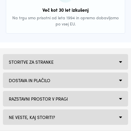
Več kot 30 let izkušenj
Na trgu smo prisotni od leta 1994 in opremo dobavljamo
po vsej EU.
STORITVE ZA STRANKE
DOSTAVA IN PLAČILO
RAZSTAVNI PROSTOR V PRAGI
NE VESTE, KAJ STORITI?