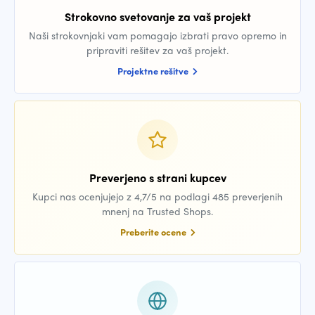
Strokovno svetovanje za vaš projekt
Naši strokovnjaki vam pomagajo izbrati pravo opremo in
pripraviti rešitev za vaš projekt.
Projektne rešitve
Preverjeno s strani kupcev
Kupci nas ocenjujejo z 4,7/5 na podlagi 485 preverjenih
mnenj na Trusted Shops.
Preberite ocene