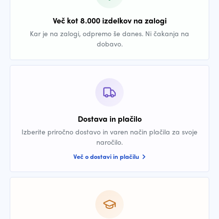
Več kot 8.000 izdelkov na zalogi
Kar je na zalogi, odpremo še danes. Ni čakanja na
dobavo.
Dostava in plačilo
Izberite priročno dostavo in varen način plačila za svoje
naročilo.
Več o dostavi in plačilu