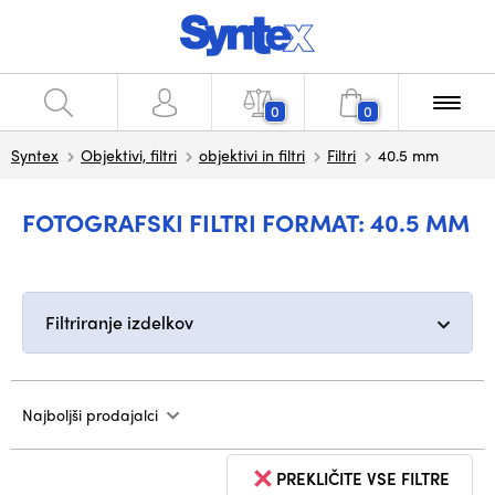
0
0
Syntex
Objektivi, filtri
objektivi in filtri
Filtri
40.5 mm
FOTOGRAFSKI FILTRI FORMAT: 40.5 MM
Filtriranje izdelkov
Najboljši prodajalci
PREKLIČITE VSE FILTRE