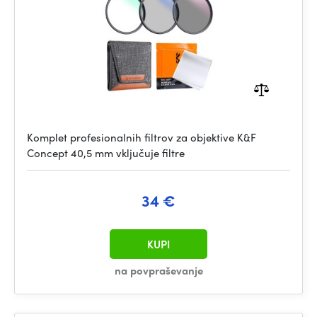
Komplet profesionalnih filtrov za objektive K&F
Concept 40,5 mm vključuje filtre
34 €
KUPI
na povpraševanje