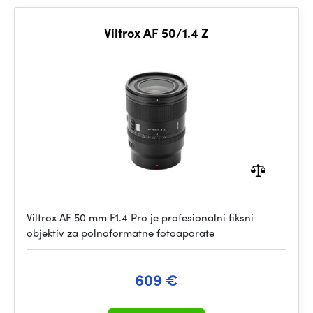
Viltrox AF 50/1.4 Z
Viltrox AF 50 mm F1.4 Pro je profesionalni fiksni
objektiv za polnoformatne fotoaparate
609 €