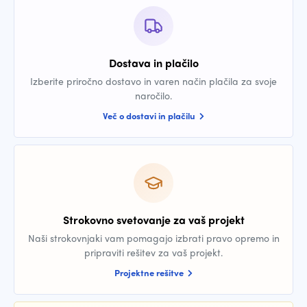
Dostava in plačilo
Izberite priročno dostavo in varen način plačila za svoje
naročilo.
Več o dostavi in plačilu
Strokovno svetovanje za vaš projekt
Naši strokovnjaki vam pomagajo izbrati pravo opremo in
pripraviti rešitev za vaš projekt.
Projektne rešitve