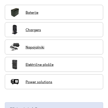
Baterije
Chargers
Napajalniki
Električne plošče
Power solutions