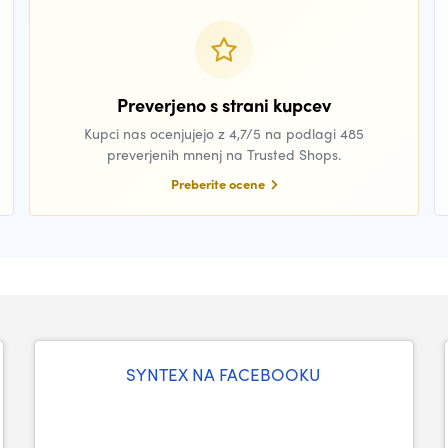
Preverjeno s strani kupcev
Kupci nas ocenjujejo z 4,7/5 na podlagi 485
preverjenih mnenj na Trusted Shops.
Preberite ocene
SYNTEX NA FACEBOOKU