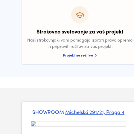
Strokovno svetovanje za vaš projekt
Naši strokovnjaki vam pomagajo izbrati pravo opremo
in pripraviti rešitev za vaš projekt.
Projektne rešitve
SHOWROOM
Michelská 291/21, Praga 4