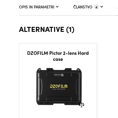
OPIS IN PARAMETRI
ČLANSTVO
4
ALTERNATIVE (1)
DZOFILM Pictor 2-lens Hard
case