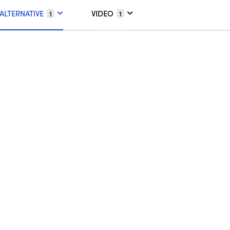
ALTERNATIVE
VIDEO
1
1