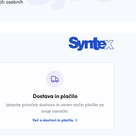
ih osebnih
Dostava in plačilo
Izberite priročno dostavo in varen način plačila za
svoje naročilo.
Več o dostavi in plačilu