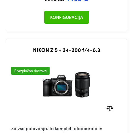
KONFIGURACIJA
NIKON Z 5 + 24-200 f/4-6.3
Brezplačna dostava
Za vsa potovanja. Ta komplet fotoaparata in