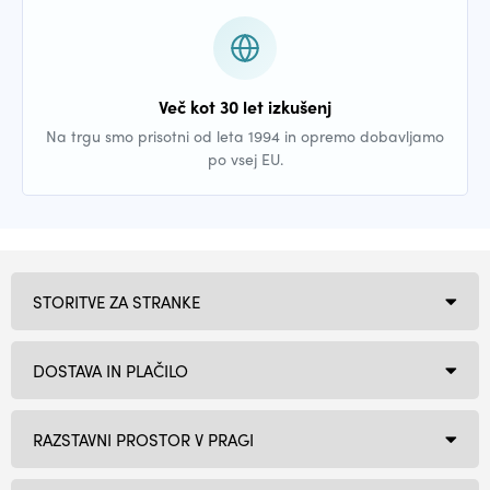
Več kot 30 let izkušenj
Na trgu smo prisotni od leta 1994 in opremo dobavljamo
po vsej EU.
STORITVE ZA STRANKE
DOSTAVA IN PLAČILO
RAZSTAVNI PROSTOR V PRAGI