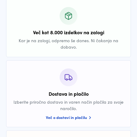
Več kot 8.000 izdelkov na zalogi
Kar je na zalogi, odpremo še danes. Ni čakanja na
dobavo.
Dostava in plačilo
Izberite priročno dostavo in varen način plačila za svoje
naročilo.
Več o dostavi in plačilu