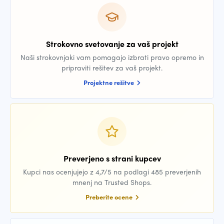
Strokovno svetovanje za vaš projekt
Naši strokovnjaki vam pomagajo izbrati pravo opremo in
pripraviti rešitev za vaš projekt.
Projektne rešitve
Preverjeno s strani kupcev
Kupci nas ocenjujejo z 4,7/5 na podlagi 485 preverjenih
mnenj na Trusted Shops.
Preberite ocene