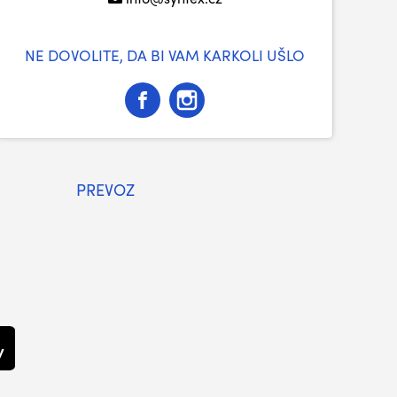
NE DOVOLITE, DA BI VAM KARKOLI UŠLO
PREVOZ