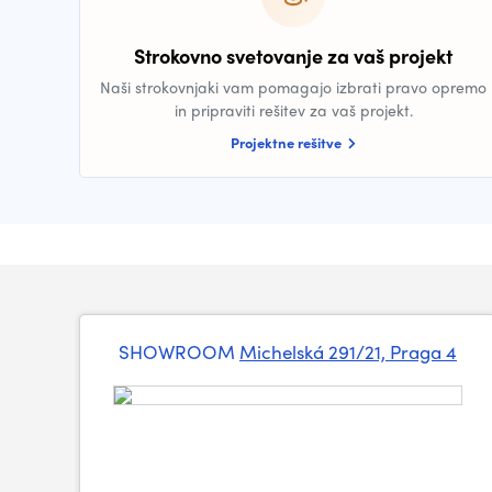
Strokovno svetovanje za vaš projekt
Naši strokovnjaki vam pomagajo izbrati pravo opremo
in pripraviti rešitev za vaš projekt.
Projektne rešitve
SHOWROOM
Michelská 291/21, Praga 4