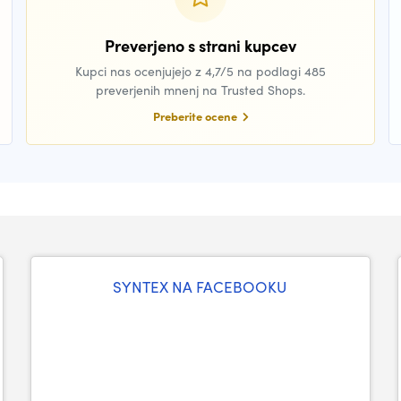
Preverjeno s strani kupcev
Kupci nas ocenjujejo z 4,7/5 na podlagi 485
preverjenih mnenj na Trusted Shops.
Preberite ocene
SYNTEX NA FACEBOOKU