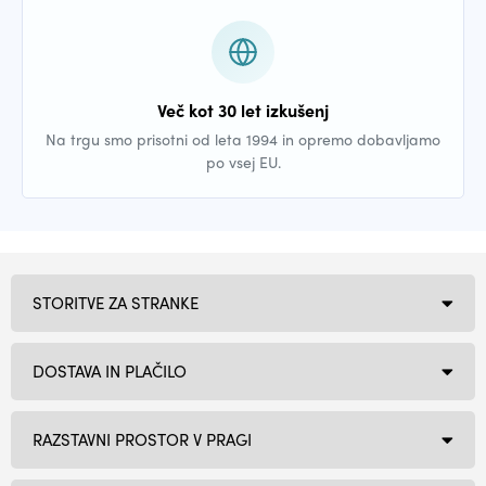
Več kot 30 let izkušenj
Na trgu smo prisotni od leta 1994 in opremo dobavljamo
po vsej EU.
STORITVE ZA STRANKE
DOSTAVA IN PLAČILO
RAZSTAVNI PROSTOR V PRAGI