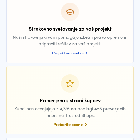
Strokovno svetovanje za vaš projekt
Naši strokovnjaki vam pomagajo izbrati pravo opremo in
pripraviti rešitev za vaš projekt.
Projektne rešitve
Preverjeno s strani kupcev
Kupci nas ocenjujejo z 4,7/5 na podlagi 485 preverjenih
mnenj na Trusted Shops.
Preberite ocene