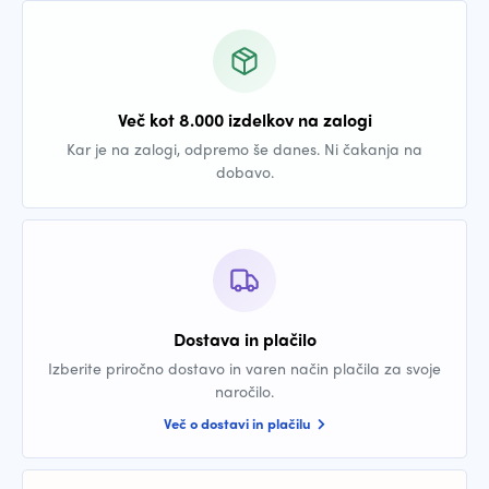
Več kot 8.000 izdelkov na zalogi
Kar je na zalogi, odpremo še danes. Ni čakanja na
dobavo.
Dostava in plačilo
Izberite priročno dostavo in varen način plačila za svoje
naročilo.
Več o dostavi in plačilu