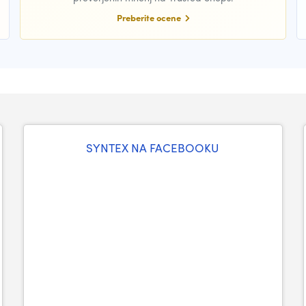
Preberite ocene
SYNTEX NA FACEBOOKU