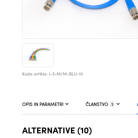
Koda artikla: I-3-M/M-BLU-10
OPIS IN PARAMETRI
ČLANSTVO
1
ALTERNATIVE (10)