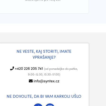
NE VESTE, KAJ STORITI, IMATE
VPRAŠANJE?
+420 226 205 741
(od ponedeljka do petka,
9.00-12.30, 13.30-17.00)
info@syntex.cz
NE DOVOLITE, DA BI VAM KARKOLI UŠLO