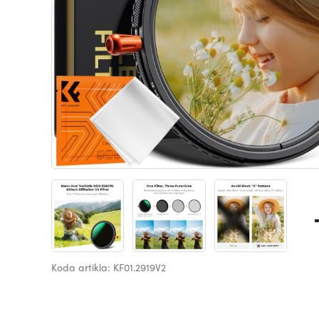
Koda artikla: KF01.2919V2