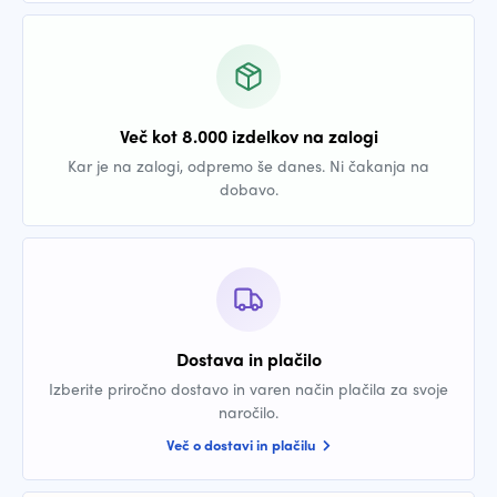
Več kot 8.000 izdelkov na zalogi
Kar je na zalogi, odpremo še danes. Ni čakanja na
dobavo.
Dostava in plačilo
Izberite priročno dostavo in varen način plačila za svoje
naročilo.
Več o dostavi in plačilu