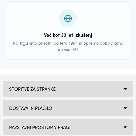
Več kot 30 let izkušenj
Na trgu smo prisotni od leta 1994 in opremo dobavljamo
po vsej EU.
STORITVE ZA STRANKE
DOSTAVA IN PLAČILO
RAZSTAVNI PROSTOR V PRAGI