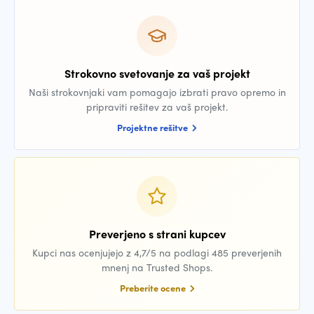
Strokovno svetovanje za vaš projekt
Naši strokovnjaki vam pomagajo izbrati pravo opremo in
pripraviti rešitev za vaš projekt.
Projektne rešitve
Preverjeno s strani kupcev
Kupci nas ocenjujejo z 4,7/5 na podlagi 485 preverjenih
mnenj na Trusted Shops.
Preberite ocene