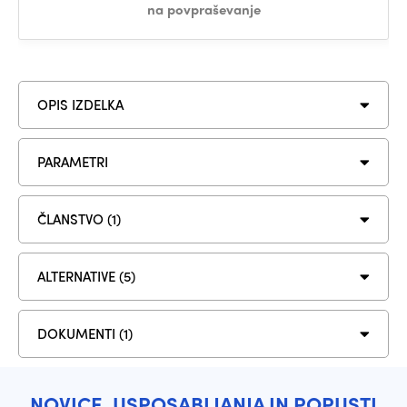
na povpraševanje
OPIS IZDELKA
PARAMETRI
ČLANSTVO (1)
ALTERNATIVE (5)
DOKUMENTI (1)
NOVICE, USPOSABLJANJA IN POPUSTI