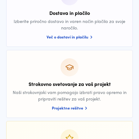
Dostava in plačilo
Izberite priročno dostavo in varen način plačila za svoje
naročilo.
Več o dostavi in plačilu
Strokovno svetovanje za vaš projekt
Naši strokovnjaki vam pomagajo izbrati pravo opremo in
pripraviti rešitev za vaš projekt.
Projektne rešitve