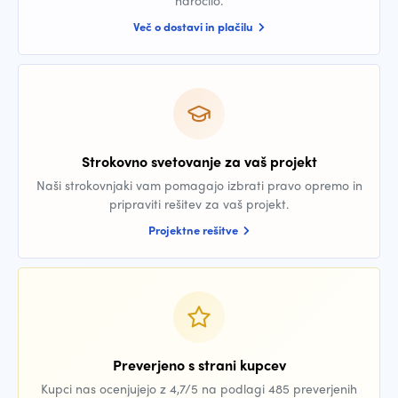
naročilo.
Več o dostavi in plačilu
Strokovno svetovanje za vaš projekt
Naši strokovnjaki vam pomagajo izbrati pravo opremo in
pripraviti rešitev za vaš projekt.
Projektne rešitve
Preverjeno s strani kupcev
Kupci nas ocenjujejo z 4,7/5 na podlagi 485 preverjenih