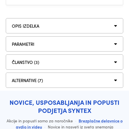
OPIS IZDELKA
PARAMETRI
ČLANSTVO (3)
ALTERNATIVE (7)
NOVICE, USPOSABLJANJA IN POPUSTI
PODJETJA SYNTEX
Akcije in popusti samo za naročnike
·
Brezplačne delavnice o
avdio in videu
·
Novice in nasveti iz sveta snemanja