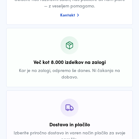
— z veseljem pomagamo.
Kontakt
Več kot 8.000 izdelkov na zalogi
Kar je na zalogi, odpremo še danes. Ni čakanja na
dobavo.
Dostava in plačilo
Izberite priročno dostavo in varen način plačila za svoje