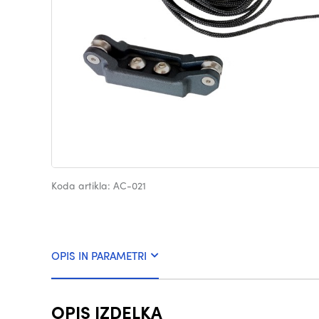
Koda artikla: AC-021
OPIS IN PARAMETRI
OPIS IZDELKA