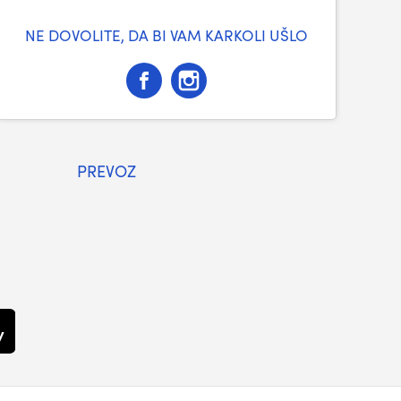
NE DOVOLITE, DA BI VAM KARKOLI UŠLO
PREVOZ