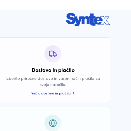
Dostava in plačilo
Izberite priročno dostavo in varen način plačila za
svoje naročilo.
Več o dostavi in plačilu