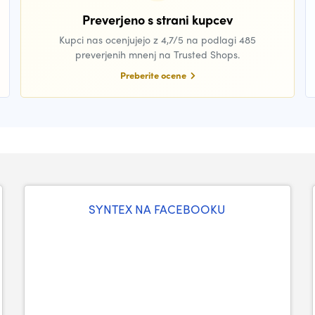
Preverjeno s strani kupcev
Kupci nas ocenjujejo z 4,7/5 na podlagi 485
preverjenih mnenj na Trusted Shops.
Preberite ocene
SYNTEX NA FACEBOOKU