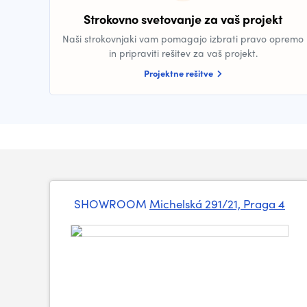
Strokovno svetovanje za vaš projekt
Naši strokovnjaki vam pomagajo izbrati pravo opremo
in pripraviti rešitev za vaš projekt.
Projektne rešitve
SHOWROOM
Michelská 291/21, Praga 4