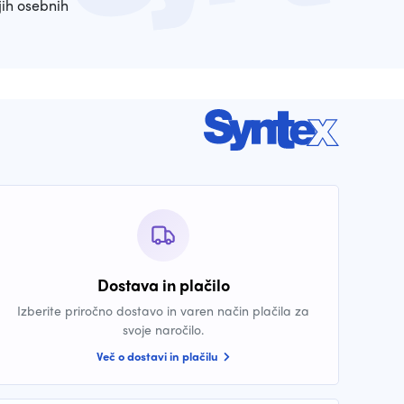
ih osebnih
Dostava in plačilo
Izberite priročno dostavo in varen način plačila za
svoje naročilo.
Več o dostavi in plačilu