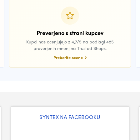
Preverjeno s strani kupcev
Kupci nas ocenjujejo z 4,7/5 na podlagi 485
preverjenih mnenj na Trusted Shops.
Preberite ocene
SYNTEX NA FACEBOOKU