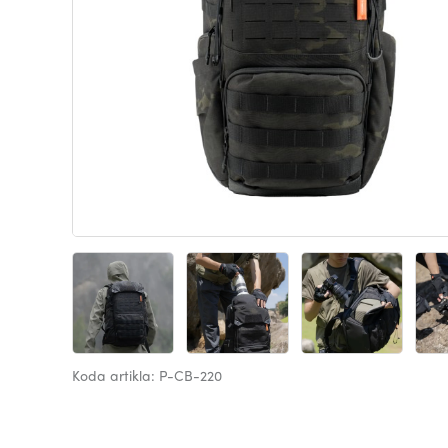
Koda artikla: P-CB-220