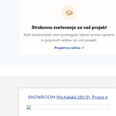
Strokovno svetovanje za vaš projekt
Naši strokovnjaki vam pomagajo izbrati pravo opremo
in pripraviti rešitev za vaš projekt.
Projektne rešitve
SHOWROOM
Michelská 291/21, Praga 4