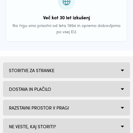
Več kot 30 let izkušenj
Na trgu smo prisotni od leta 1994 in opremo dobavljamo
po vsej EU.
STORITVE ZA STRANKE
DOSTAVA IN PLAČILO
RAZSTAVNI PROSTOR V PRAGI
NE VESTE, KAJ STORITI?