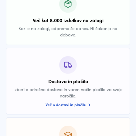
Več kot 8.000 izdelkov na zalogi
Kar je na zalogi, odpremo še danes. Ni čakanja na
dobavo.
Dostava in plačilo
Izberite priročno dostavo in varen način plačila za svoje
naročilo.
Več o dostavi in plačilu