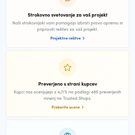
Strokovno svetovanje za vaš projekt
Naši strokovnjaki vam pomagajo izbrati pravo opremo in
pripraviti rešitev za vaš projekt.
Projektne rešitve
Preverjeno s strani kupcev
Kupci nas ocenjujejo z 4,7/5 na podlagi 485 preverjenih
mnenj na Trusted Shops.
Preberite ocene