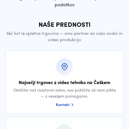
podatkov
NAŠE PREDNOSTI
Več kot le spletna trgovina — smo partner za vašo avdio in
video produkcijo
Največji trgovec z video tehniko na Češkem
Obiščite naš razstavni salon, nas pokličite ali nam pišite
— z veseljem pomagamo.
Kontakt