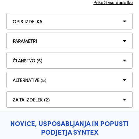
Prikaži vse dodatke
OPIS IZDELKA
PARAMETRI
ČLANSTVO (5)
ALTERNATIVE (5)
ZA TA IZDELEK (2)
NOVICE, USPOSABLJANJA IN POPUSTI
PODJETJA SYNTEX