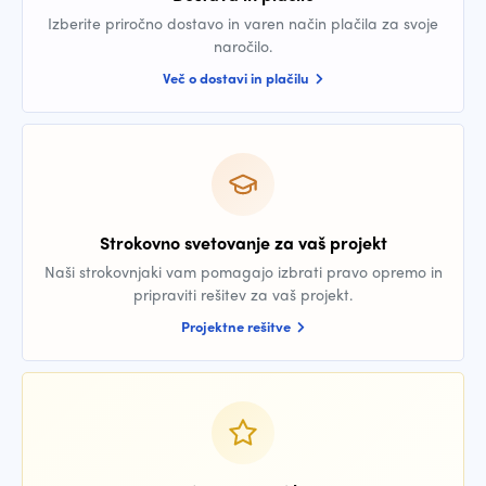
Izberite priročno dostavo in varen način plačila za svoje
naročilo.
Več o dostavi in plačilu
Strokovno svetovanje za vaš projekt
Naši strokovnjaki vam pomagajo izbrati pravo opremo in
pripraviti rešitev za vaš projekt.
Projektne rešitve