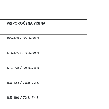
PRIPOROČENA VIŠINA
165-170 / 65.0-66.9
170-175 / 66.9-68.9
175-180 / 68.9-70.9
180-185 / 70.9-72.8
185-190 / 72.8-74.8