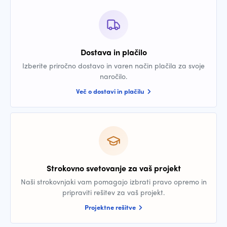
Dostava in plačilo
Izberite priročno dostavo in varen način plačila za svoje
naročilo.
Več o dostavi in plačilu
Strokovno svetovanje za vaš projekt
Naši strokovnjaki vam pomagajo izbrati pravo opremo in
pripraviti rešitev za vaš projekt.
Projektne rešitve