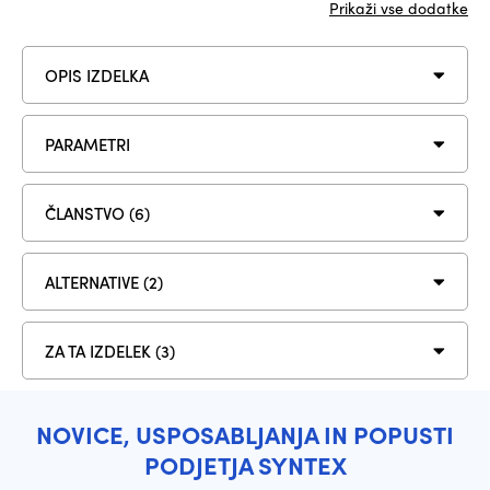
Prikaži vse dodatke
OPIS IZDELKA
PARAMETRI
ČLANSTVO (6)
ALTERNATIVE (2)
ZA TA IZDELEK (3)
NOVICE, USPOSABLJANJA IN POPUSTI
PODJETJA SYNTEX