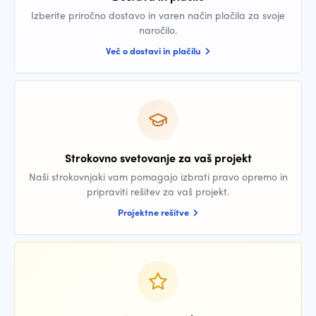
Izberite priročno dostavo in varen način plačila za svoje
naročilo.
Več o dostavi in plačilu
Strokovno svetovanje za vaš projekt
Naši strokovnjaki vam pomagajo izbrati pravo opremo in
pripraviti rešitev za vaš projekt.
Projektne rešitve