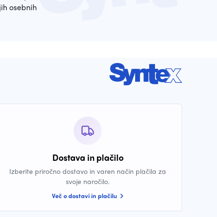
ih osebnih
Dostava in plačilo
Izberite priročno dostavo in varen način plačila za
svoje naročilo.
Več o dostavi in plačilu