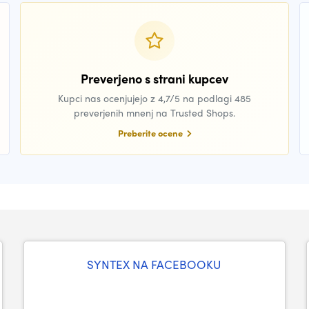
Preverjeno s strani kupcev
Kupci nas ocenjujejo z 4,7/5 na podlagi 485
preverjenih mnenj na Trusted Shops.
Preberite ocene
SYNTEX NA FACEBOOKU