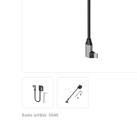
Koda artikla: 5595