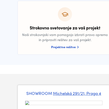
Strokovno svetovanje za vaš projekt
Naši strokovnjaki vam pomagajo izbrati pravo opremo
in pripraviti rešitev za vaš projekt.
Projektne rešitve
SHOWROOM
Michelská 291/21, Praga 4