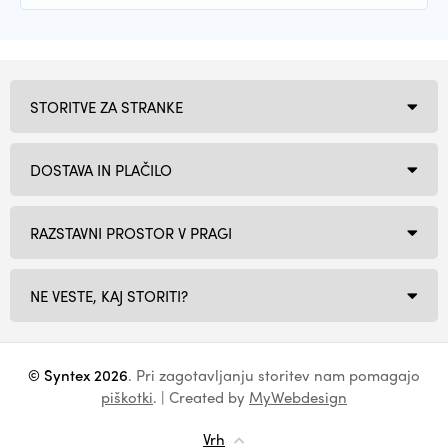
STORITVE ZA STRANKE
DOSTAVA IN PLAČILO
RAZSTAVNI PROSTOR V PRAGI
NE VESTE, KAJ STORITI?
© Syntex 2026
. Pri zagotavljanju storitev nam pomagajo
piškotki
. | Created by
MyWebdesign
Vrh