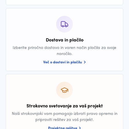
Dostava in plačilo
Izberite priročno dostavo in varen način plačila za svoje
naročilo.
Več o dostavi in plačilu
Strokovno svetovanje za vaš projekt
Naši strokovnjaki vam pomagajo izbrati pravo opremo in
pripraviti rešitev za vaš projekt.
Projektne rešitve