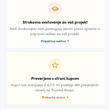
Strokovno svetovanje za vaš projekt
Naši strokovnjaki vam pomagajo izbrati pravo opremo in
pripraviti rešitev za vaš projekt.
Projektne rešitve
Preverjeno s strani kupcev
Kupci nas ocenjujejo z 4,7/5 na podlagi 485 preverjenih
mnenj na Trusted Shops.
Preberite ocene