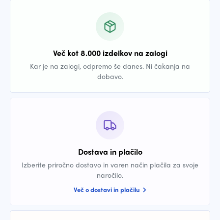
Več kot 8.000 izdelkov na zalogi
Kar je na zalogi, odpremo še danes. Ni čakanja na
dobavo.
Dostava in plačilo
Izberite priročno dostavo in varen način plačila za svoje
naročilo.
Več o dostavi in plačilu