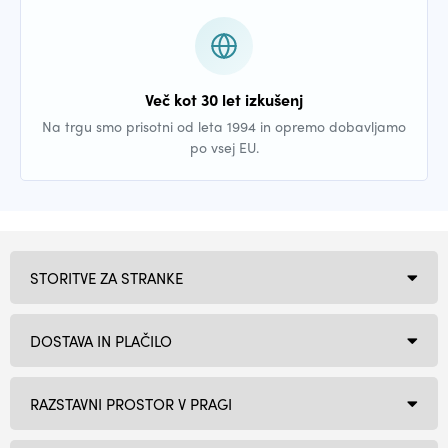
Več kot 30 let izkušenj
Na trgu smo prisotni od leta 1994 in opremo dobavljamo
po vsej EU.
STORITVE ZA STRANKE
DOSTAVA IN PLAČILO
RAZSTAVNI PROSTOR V PRAGI