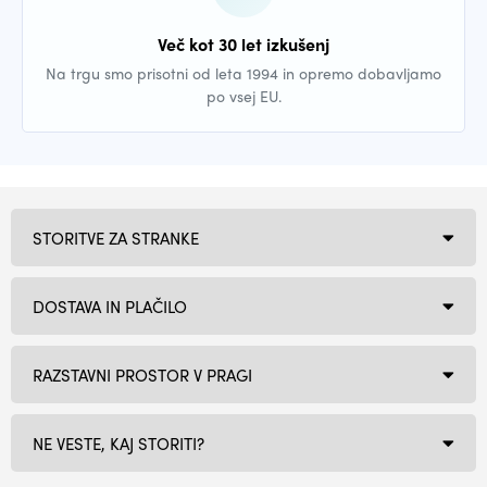
Več kot 30 let izkušenj
Na trgu smo prisotni od leta 1994 in opremo dobavljamo
po vsej EU.
STORITVE ZA STRANKE
DOSTAVA IN PLAČILO
RAZSTAVNI PROSTOR V PRAGI
NE VESTE, KAJ STORITI?