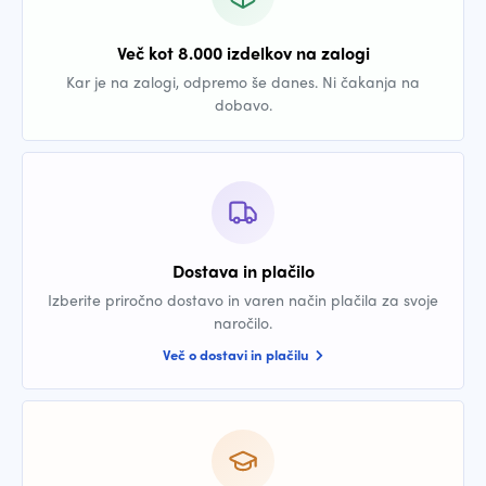
Več kot 8.000 izdelkov na zalogi
Kar je na zalogi, odpremo še danes. Ni čakanja na
dobavo.
Dostava in plačilo
Izberite priročno dostavo in varen način plačila za svoje
naročilo.
Več o dostavi in plačilu