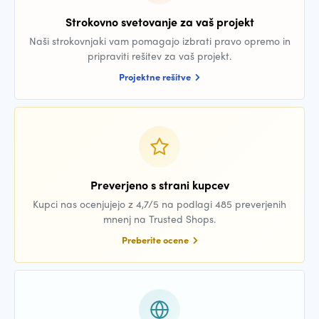
Strokovno svetovanje za vaš projekt
Naši strokovnjaki vam pomagajo izbrati pravo opremo in
pripraviti rešitev za vaš projekt.
Projektne rešitve
Preverjeno s strani kupcev
Kupci nas ocenjujejo z 4,7/5 na podlagi 485 preverjenih
mnenj na Trusted Shops.
Preberite ocene