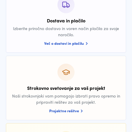
Dostava in plačilo
Izberite priročno dostavo in varen način plačila za svoje
naročilo.
Več o dostavi in plačilu
Strokovno svetovanje za vaš projekt
Naši strokovnjaki vam pomagajo izbrati pravo opremo in
pripraviti rešitev za vaš projekt.
Projektne rešitve