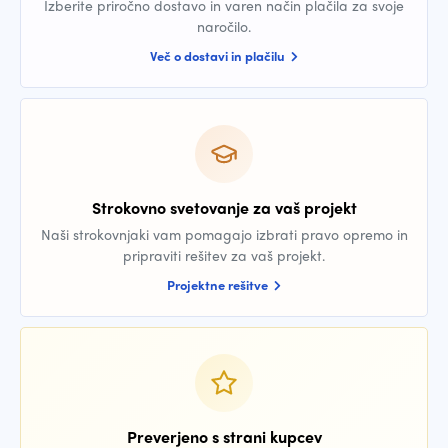
Izberite priročno dostavo in varen način plačila za svoje
naročilo.
Več o dostavi in plačilu
Strokovno svetovanje za vaš projekt
Naši strokovnjaki vam pomagajo izbrati pravo opremo in
pripraviti rešitev za vaš projekt.
Projektne rešitve
Preverjeno s strani kupcev