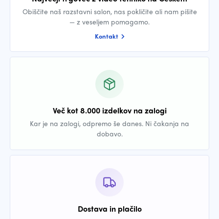
Obiščite naš razstavni salon, nas pokličite ali nam pišite
— z veseljem pomagamo.
Kontakt
Več kot 8.000 izdelkov na zalogi
Kar je na zalogi, odpremo še danes. Ni čakanja na
dobavo.
Dostava in plačilo