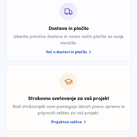
Dostava in plačilo
Izberite priročno dostavo in varen način plačila za svoje
naročilo.
Več o dostavi in plačilu
Strokovno svetovanje za vaš projekt
Naši strokovnjaki vam pomagajo izbrati pravo opremo in
pripraviti rešitev za vaš projekt.
Projektne rešitve