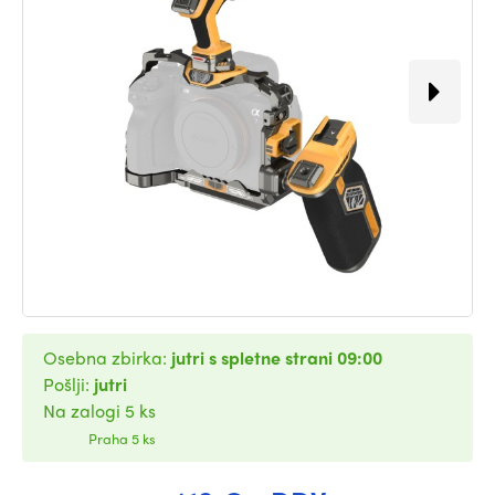
Osebna zbirka:
jutri s spletne strani 09:00
Pošlji:
jutri
Na zalogi 5 ks
Praha 5 ks