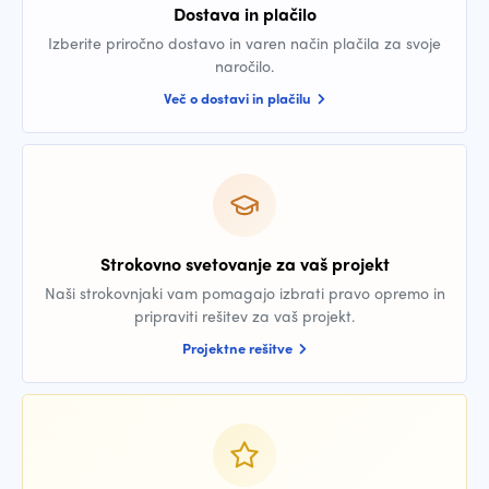
Dostava in plačilo
Izberite priročno dostavo in varen način plačila za svoje
naročilo.
Več o dostavi in plačilu
Strokovno svetovanje za vaš projekt
Naši strokovnjaki vam pomagajo izbrati pravo opremo in
pripraviti rešitev za vaš projekt.
Projektne rešitve