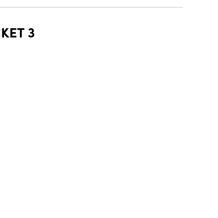
KET 3