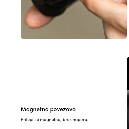
Magnetna povezava
Prilepi se magnetno, brez napora.