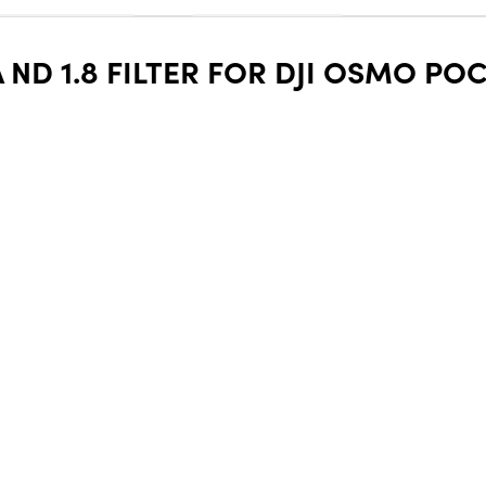
ND 1.8 FILTER FOR DJI OSMO POC