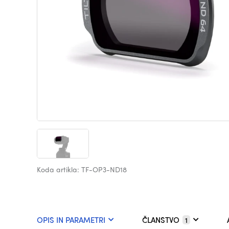
Koda artikla: TF-OP3-ND18
OPIS IN PARAMETRI
ČLANSTVO
1